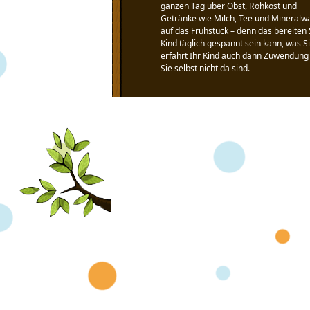
ganzen Tag über Obst, Rohkost und
Getränke wie Milch, Tee und Mineralwass
auf das Frühstück – denn das bereiten Si
Kind täglich gespannt sein kann, was 
erfährt Ihr Kind auch dann Zuwendun
Sie selbst nicht da sind.