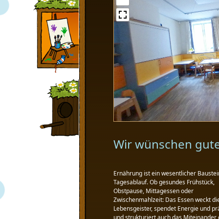
Wir wünschen gute
Ernährung ist ein wesentlicher Baustei
Tagesablauf. Ob gesundes Frühstück,
Obstpause, Mittagessen oder
Zwischenmahlzeit: Das Essen weckt di
Lebensgeister, spendet Energie und pr
und strukturiert auch das Miteinander 