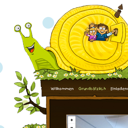
Willkommen
Grundsätzlich
Einladen