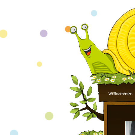
Willkommen