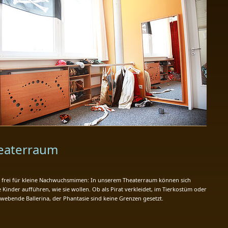
eaterraum
frei für kleine Nachwuchsmimen: In unserem Theaterraum können sich
 Kinder aufführen, wie sie wollen. Ob als Pirat verkleidet, im Tierkostüm oder
hwebende Ballerina, der Phantasie sind keine Grenzen gesetzt.