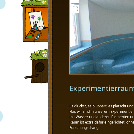
Experimentierrau
Es gluckst, es blubbert, es platscht und
klar, wir sind in unserem Experimentie
mit Wasser und anderen Elementen und
Raum ist extra dafür eingerichtet, ohne
Forschungsdrang.