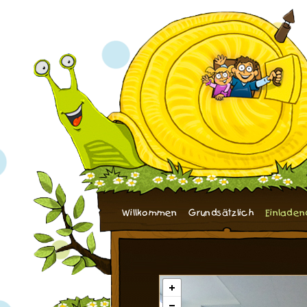
Willkommen
Grundsätzlich
Einladen